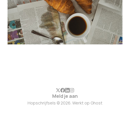
Meld je aan
Hopschrijfsels © 2026. Werkt op
Ghost