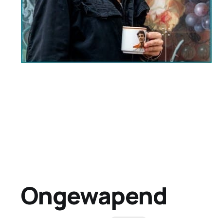
Ongewapend