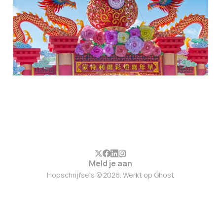
Meld je aan
Hopschrijfsels © 2026. Werkt op
Ghost