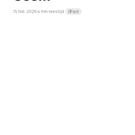
15 feb. 2026
4 min leestijd
Paid