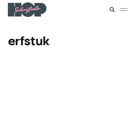
erfstuk