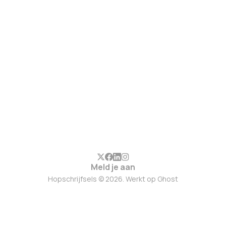
Meld je aan
Hopschrijfsels © 2026. Werkt op
Ghost