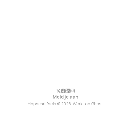
Meld je aan
Hopschrijfsels © 2026. Werkt op
Ghost