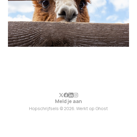
Meld je aan
Hopschrijfsels © 2026. Werkt op
Ghost