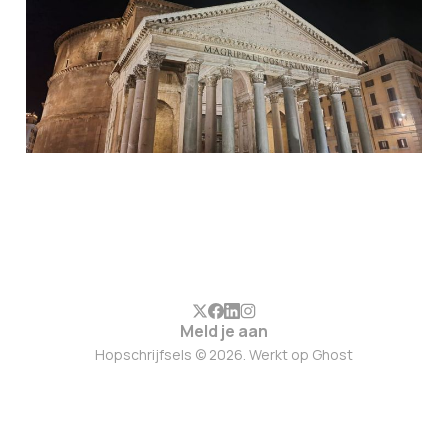
Meld je aan
Hopschrijfsels © 2026. Werkt op
Ghost