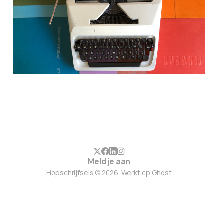
Meld je aan
Hopschrijfsels © 2026. Werkt op
Ghost