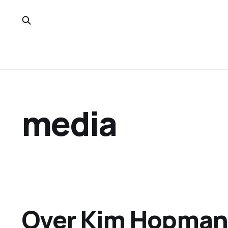
media
Over Kim Hopman