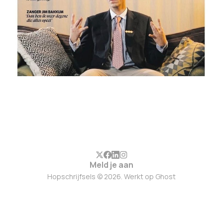
Meld je aan
Hopschrijfsels © 2026. Werkt op
Ghost