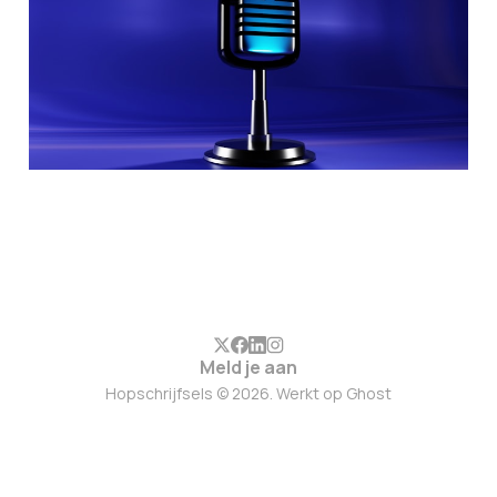
Meld je aan
Hopschrijfsels © 2026. Werkt op
Ghost