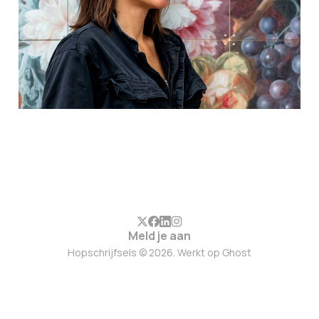
Meld je aan
Hopschrijfsels © 2026. Werkt op
Ghost