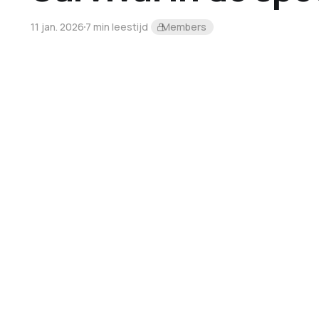
11 jan. 2026
7 min leestijd
Members