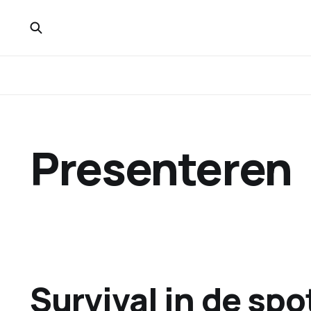
Presenteren
Survival in de spo