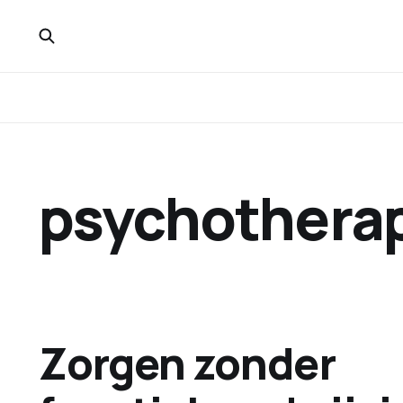
psychothera
Zorgen zonder