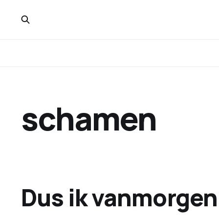
schamen
Dus ik vanmorgen