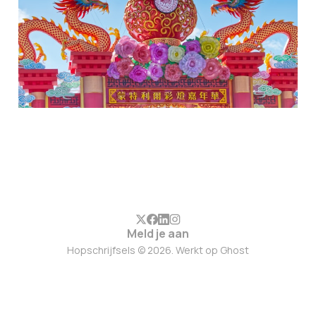
Meld je aan
Hopschrijfsels © 2026. Werkt op
Ghost