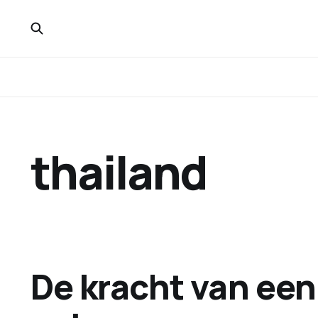
thailand
De kracht van een