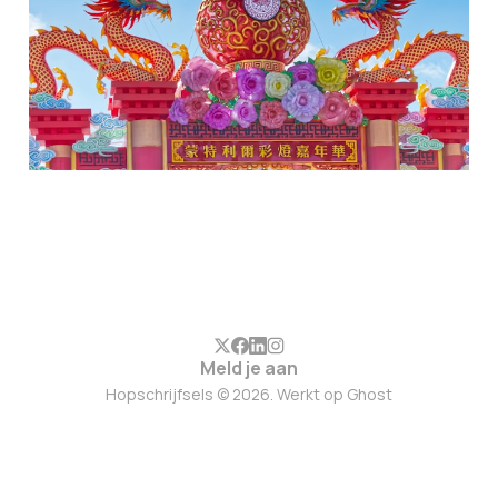
Meld je aan
Hopschrijfsels © 2026. Werkt op
Ghost