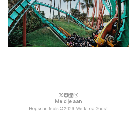
Meld je aan
Hopschrijfsels © 2026. Werkt op
Ghost