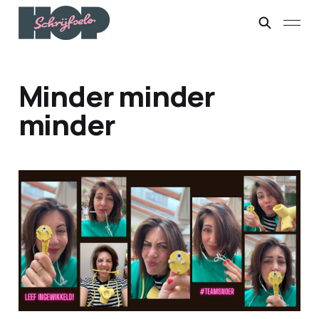
Minder minder
minder