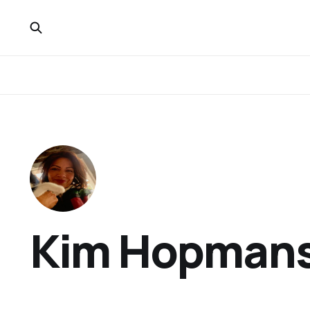
Kim Hopman