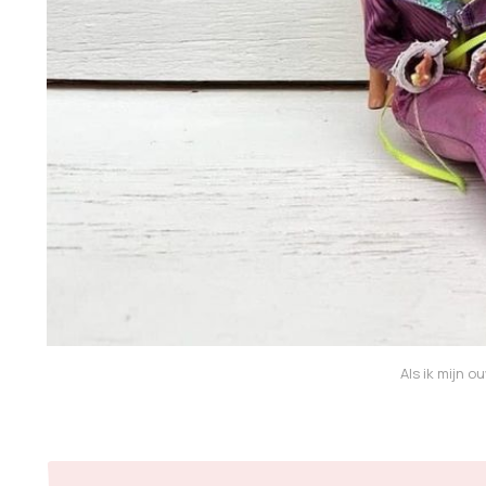
Als ik mijn 