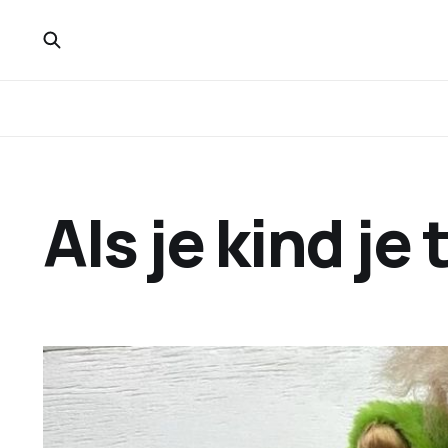
Als je kind je 