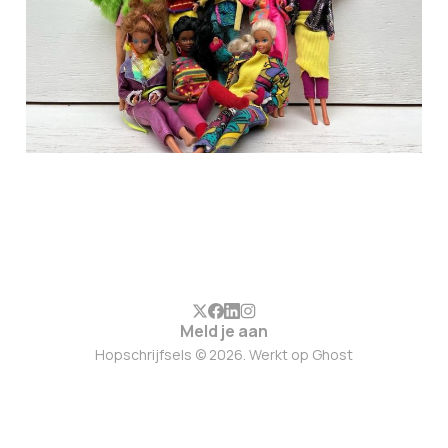
Meld je aan
Hopschrijfsels © 2026. Werkt op
Ghost