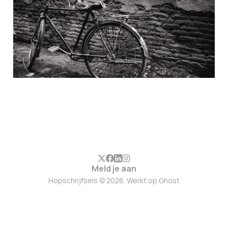
Meld je aan
Hopschrijfsels © 2026. Werkt op
Ghost