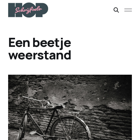
Een beetje
weerstand