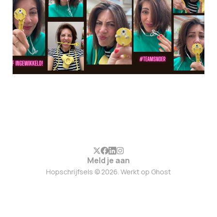
Meld je aan
Hopschrijfsels © 2026. Werkt op
Ghost