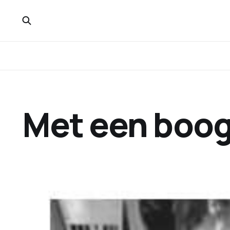
Met een boo