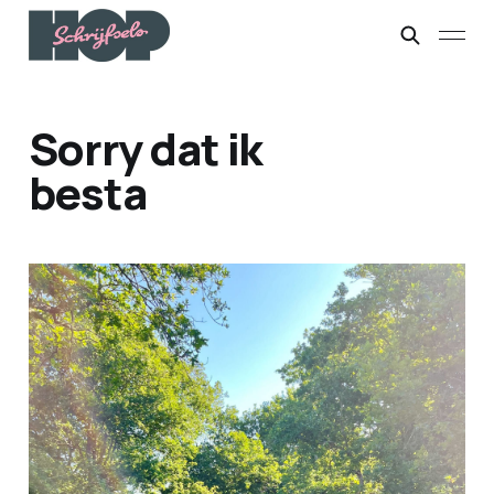
Sorry dat ik
besta