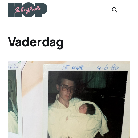
Vaderdag