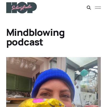
Mindblowing
podcast