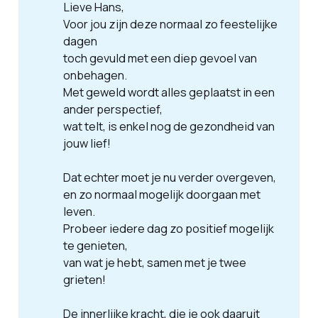
Lieve Hans, 
Voor jou zijn deze normaal zo feestelijke 
dagen
toch gevuld met een diep gevoel van 
onbehagen. 
Met geweld wordt alles geplaatst in een 
ander perspectief,
wat telt, is enkel nog de gezondheid van 
jouw lief! 
Dat echter moet je nu verder overgeven, 
en zo normaal mogelijk doorgaan met 
leven. 
Probeer iedere dag zo positief mogelijk 
te genieten, 
van wat je hebt, samen met je twee 
grieten! 
De innerlijke kracht, die je ook daaruit 