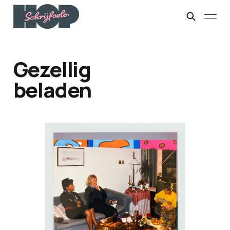
Gezellig
beladen