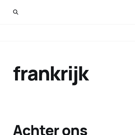
frankrijk
Achter ons