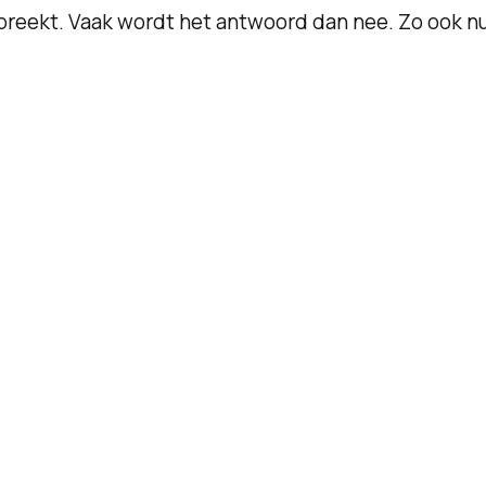
breekt. Vaak wordt het antwoord dan nee. Zo ook nu