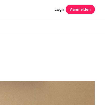
Log in
Aanmelden