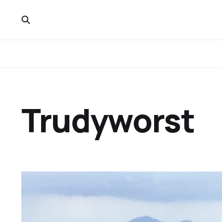
Trudyworst