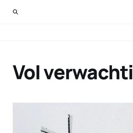
Vol verwacht