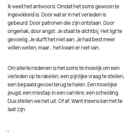
Ik weet het antwoord. Omdat het soms gewoon te
ingewikkeld is. Door wat er in het verleden is
gebeurd. Door patronen die zijn ontstaan. Door
ongemak, door angst. Je staat te dichtbij. Het ligt te
gevoelig. Je durft het niet aan. Je had best meer
willen weten, maar… het kwam er niet van.
Om allerlei redenen is het soms te moeilijk om een
verleden op te rakelen, een pijnlijke vraag te stellen,
een bepaald gevoel terug te halen. Een moeilijke
jeugd, een misstap in een carrière, een scheiding.
Dus stellen we het uit. Of af. Want ineens kan het te
laat zijn.