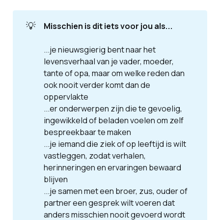
💡
Misschien is dit iets voor jou als...
...je nieuwsgierig bent naar het
levensverhaal van je vader, moeder,
tante of opa, maar om welke reden dan
ook nooit verder komt dan de
oppervlakte
...er onderwerpen zijn die te gevoelig,
ingewikkeld of beladen voelen om zelf
bespreekbaar te maken
...je iemand die ziek of op leeftijd is wilt
vastleggen, zodat verhalen,
herinneringen en ervaringen bewaard
blijven
...je samen met een broer, zus, ouder of
partner een gesprek wilt voeren dat
anders misschien nooit gevoerd wordt