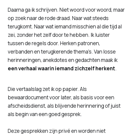
Daarna ga ik schrijven. Niet woord voor woord, maar
op zoek naar de rode draad. Naar wat steeds
terugkomt. Naar wat iemand misschien al die tijd al
zei, zonder het zelf door te hebben. Ik luister
tussen de regels door. Herken patronen,
verbanden en terugkerende thema's. Van losse
herinneringen, anekdotes en gedachten maak ik
een verhaal waarin iemand zichzelf herkent
.
Die vertaalslag zet ik op papier. Als
bewaardocument voor later, als basis voor een
afscheidsdienst, als blijvende herinnering of juist
als
begin
van een goed gesprek.
Deze gesprekken zijn privé en worden niet