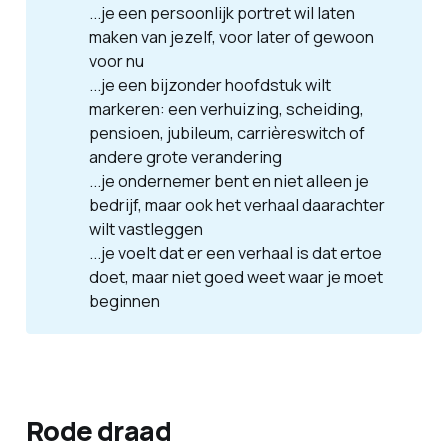
...je een persoonlijk portret wil laten
maken van jezelf, voor later of gewoon
voor nu
...je een bijzonder hoofdstuk wilt
markeren: een verhuizing, scheiding,
pensioen, jubileum, carrièreswitch of
andere grote verandering
...je ondernemer bent en niet alleen je
bedrijf, maar ook het verhaal daarachter
wilt vastleggen
...je voelt dat er een verhaal is dat ertoe
doet, maar niet goed weet waar je moet
beginnen
Rode draad