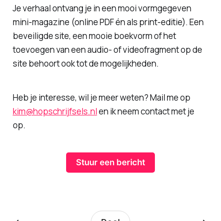
Je verhaal ontvang je in een mooi vormgegeven
mini-magazine (online PDF én als print-editie). Een
beveiligde site, een mooie boekvorm of het
toevoegen van een audio- of videofragment op de
site behoort ook tot de mogelijkheden.
Heb je interesse, wil je meer weten? Mail me op
kim@hopschrijfsels.nl
en ik neem contact met je
op.
Stuur een bericht