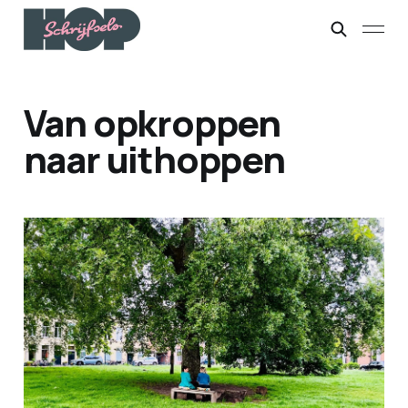
Van opkroppen
naar uithoppen