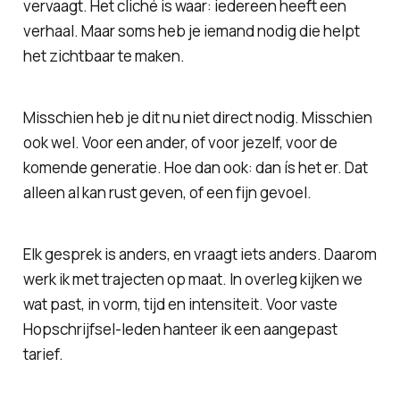
vervaagt. Het cliché is waar: iedereen heeft een
verhaal. Maar soms heb je iemand nodig die helpt
het zichtbaar te maken.
Misschien heb je dit nu niet direct nodig. Misschien
ook wel. Voor een ander, of voor jezelf, voor de
komende generatie. Hoe dan ook: dan ís het er. Dat
alleen al kan rust geven, of een fijn gevoel.
Elk gesprek is anders, en vraagt iets anders. Daarom
werk ik met trajecten op maat. In overleg kijken we
wat past, in vorm, tijd en intensiteit. Voor vaste
Hopschrijfsel-leden hanteer ik een aangepast
tarief.