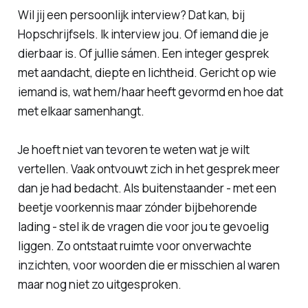
Wil jij een persoonlijk interview? Dat kan, bij
Hopschrijfsels. Ik interview jou. Of iemand die je
dierbaar is. Of jullie sámen. Een integer gesprek
met aandacht, diepte en lichtheid. Gericht op wie
iemand is, wat hem/haar heeft gevormd en hoe dat
met elkaar samenhangt.
Je hoeft niet van tevoren te weten wat je wilt
vertellen. Vaak ontvouwt zich in het gesprek meer
dan je had bedacht. Als buitenstaander - met een
beetje voorkennis maar zónder bijbehorende
lading - stel ik de vragen die voor jou te gevoelig
liggen. Zo ontstaat ruimte voor onverwachte
inzichten, voor woorden die er misschien al waren
maar nog niet zo uitgesproken.