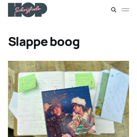
Slappe boog