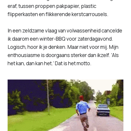
eraf, tussen proppen pakpapier, plastic
flipperkasten en flikkerende kerstcarrousels.
In een zeldzame vlaag van volwassenheid cancelde
ik daarom een winter-BBQ voor zaterdagavond.
Logisch, hoor ik je denken. Maar niet voor mij. Mijn
enthousiasme is doorgaans sterker dan ikzelf. ‘Als
het kan, dan kan het.’ Dat is het motto.